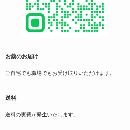
お薬のお届け
ご自宅でも職場でもお受け取りいただけます。
送料
送料の実費が発生いたします。