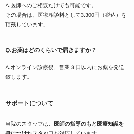
A.医師へのご相談だけでも可能です。
その場合は、医療相談料として3,300円（税込）を
頂戴しています。
Q.お薬はどのくらいで届きますか？
A.オンライン診療後、営業 3 日以内にお薬を発送
致します。
サポートについて
当院のスタッフは、
医師の指導のもと医療知識を
身につけたスタッフ
が対応しています。