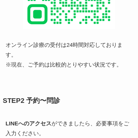
オンライン診療の受付は24時間対応しておりま
す。
※現在、ご予約は比較的とりやすい状況です。
STEP2 予約〜問診
LINEへのアクセス
ができましたら、必要事項をご
入力ください。