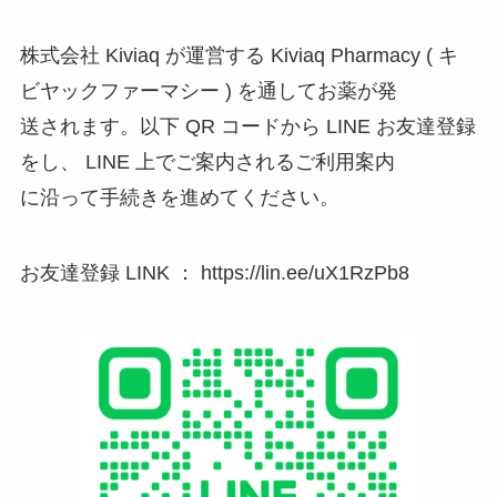
株式会社 Kiviaq が運営する Kiviaq Pharmacy ( キ
ビヤックファーマシー ) を通してお薬が発
送されます。以下 QR コードから LINE お友達登録
をし、 LINE 上でご案内されるご利用案内
に沿って手続きを進めてください。
お友達登録 LINK ： https://lin.ee/uX1RzPb8