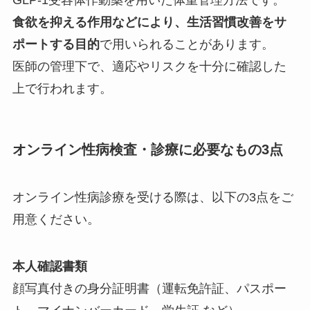
食欲を抑える作用などにより、生活習慣改善をサ
ポートする目的
で用いられることがあります。
医師の管理下で、適応やリスクを十分に確認した
上で行われます。
オンライン性病検査・診療に必要なもの3点
オンライン性病診療を受ける際は、以下の3点をご
用意ください。
本人確認書類
顔写真付きの身分証明書（運転免許証、パスポー