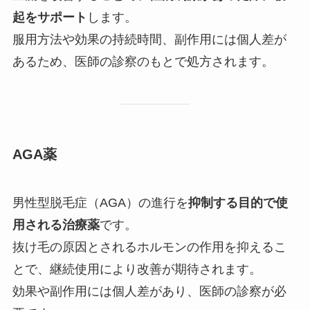
起をサポート
します。
服用方法や効果の持続時間、副作用には個人差が
あるため、医師の診察のもとで処方されます。
AGA薬
男性型脱毛症（AGA）の進行を
抑制する目的で使
用される治療薬
です。
抜け毛の原因とされるホルモンの作用を抑えるこ
とで、継続使用により改善が期待されます。
効果や副作用には個人差があり、医師の診察が必