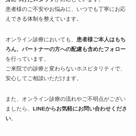
患者様のご不安やお悩みに、いつでも丁寧にお応
えできる体制を整えています。
オンライン診療においても、
患者様ご本人はもち
ろん、パートナーの方への配慮も含めたフォロー
を行っています。
ご来院での診療と変わらないホスピタリティで、
安心してご相談いただけます。
また、オンライン診療の流れやご不明点がござい
ましたら、
LINEからお気軽にお問い合わせくださ
い
。