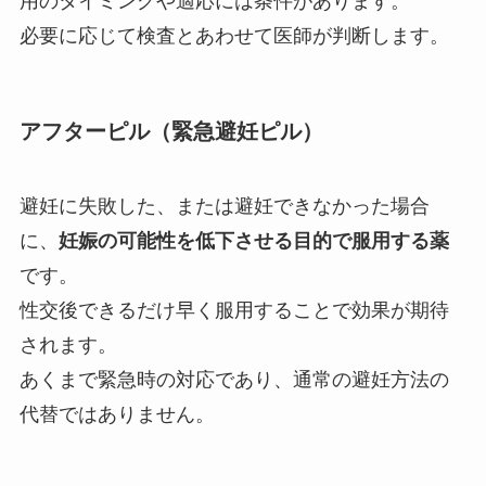
用のタイミングや適応には条件があります。
必要に応じて検査とあわせて医師が判断します。
アフターピル（緊急避妊ピル）
避妊に失敗した、または避妊できなかった場合
に、
妊娠の可能性を低下させる目的で服用する薬
です。
性交後できるだけ早く服用することで効果が期待
されます。
あくまで緊急時の対応であり、通常の避妊方法の
代替ではありません。