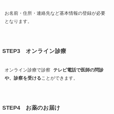
お名前・住所・連絡先など基本情報の登録が必要
となります。
STEP3 オンライン診療
オンライン診療で診察
テレビ電話で医師の問診
や、診察を受ける
ことができます。
STEP4 お薬のお届け