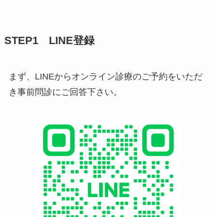
STEP1 LINE登録
まず、LINEからオンライン診療のご予約をいただ
き事前問診にご回答下さい。