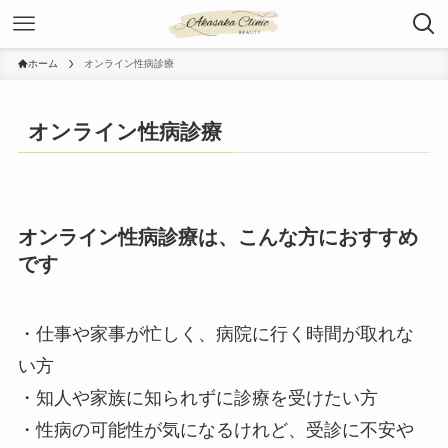
ホーム
オンライン性病診療
オンライン性病診療
オンライン性病診療は、こんな方におすすめ
です
・仕事や家事が忙しく、病院に行く時間が取れな
い方
・知人や家族に知られずに診療を受けたい方
・性病の可能性が気になるけれど、受診に不安や