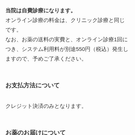
当院は自費診療になります。
オンライン診療の料金は、クリニック診療と同じ
です。
なお、お薬の送料の実費と、オンライン診療1回に
つき、システム利用料が別途550円（税込）発生し
ますので、予めご了承ください。
お支払方法について
クレジット決済のみとなります。
お薬のお届けについて