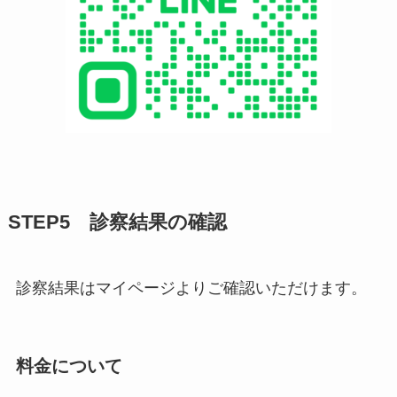
STEP5 診察結果の確認
診察結果はマイページよりご確認いただけます。
料金について