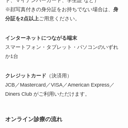
ト、マイナンバーカード、学生証 など）
※顔写真付きの身分証をお持ちでない場合は、
身
分証を2点以上
ご用意ください。
インターネットにつながる端末
スマートフォン・タブレット・パソコンのいずれ
か1台
クレジットカード
（決済用）
JCB／Mastercard／VISA／American Express／
Diners Club がご利用いただけます。
オンライン診療の流れ