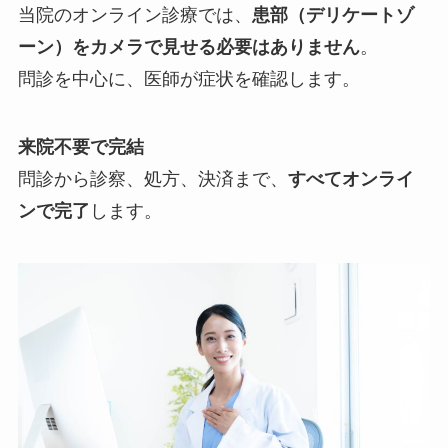
当院のオンライン診療では、
患部（デリケートゾ
ーン）をカメラで見せる必要はありません
。
問診を中心に、医師が症状を確認します。
来院不要で完結
問診から診察、処方、決済まで、
すべてオンライ
ンで完了
します。