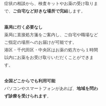
症状の相談から、検査キットやお薬の受け取りま
で、
ご自宅など好きな場所で完結
します。
薬局に行く必要なし
薬局に直接処方箋をご案内し、ご自宅や職場など
ご指定の場所へのお届けが可能です。
港区・千代田区・中央区はお薬の処方から１時間
以内にお薬をお受け取りいだだくことができま
す。
全国どこからでも利用可能
パソコンやスマートフォンがあれば、
地域を問わ
ず診療を受けられます
。