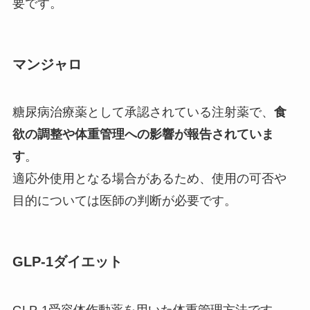
要です。
マンジャロ
糖尿病治療薬として承認されている注射薬で、
食
欲の調整や体重管理への影響が報告されていま
す
。
適応外使用となる場合があるため、使用の可否や
目的については医師の判断が必要です。
GLP-1ダイエット
GLP-1受容体作動薬を用いた体重管理方法です。