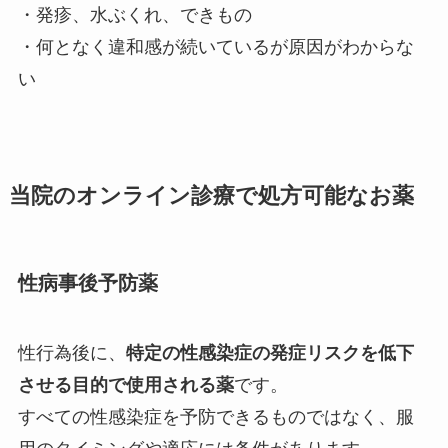
・発疹、水ぶくれ、できもの
・何となく違和感が続いているが原因がわからな
い
当院のオンライン診療で処方可能なお薬
性病事後予防薬
性行為後に、
特定の性感染症の発症リスクを低下
させる目的で使用される薬
です。
すべての性感染症を予防できるものではなく、服