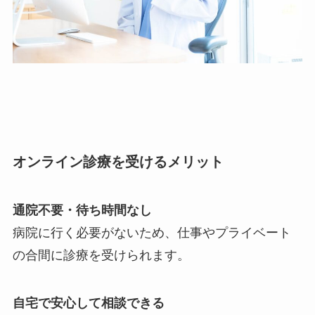
オンライン診療を受けるメリット
通院不要・待ち時間なし
病院に行く必要がないため、仕事やプライベート
の合間に診療を受けられます。
自宅で安心して相談できる