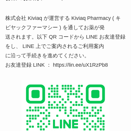
株式会社 Kiviaq が運営する Kiviaq Pharmacy ( キ
ビヤックファーマシー ) を通してお薬が発
送されます。以下 QR コードから LINE お友達登録
をし、 LINE 上でご案内されるご利用案内
に沿って手続きを進めてください。
お友達登録 LINK ： https://lin.ee/uX1RzPb8