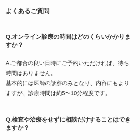
よくあるご質問
Q.オンライン診療の時間はどのくらいかかりま
すか？
A.ご都合の良い日時にご予約いただければ、待ち
時間はありません。
基本的には医師の診察のみとなり、内容にもより
ますが、診療時間は約5〜10分程度です。
Q.検査や治療をせずに相談だけすることはでき
ますか？