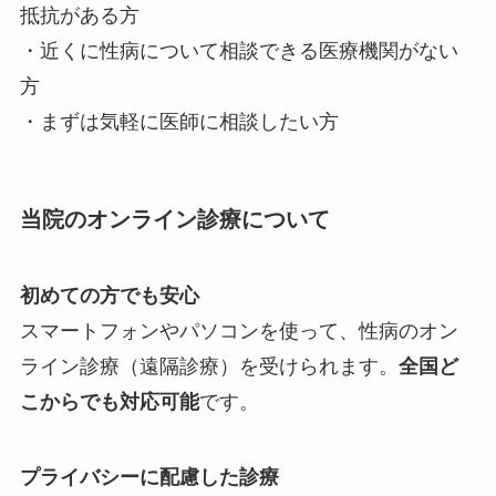
抵抗がある方
・近くに性病について相談できる医療機関がない
方
・まずは気軽に医師に相談したい方
当院のオンライン診療について
初めての方でも安心
スマートフォンやパソコンを使って、性病のオン
ライン診療（遠隔診療）を受けられます。
全国ど
こからでも対応可能
です。
プライバシーに配慮した診療