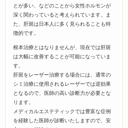
とが多い、などのことから女性ホルモンが
深く関わっていると考えられています。ま
た、肝斑は日本人に多く見られることも特
徴的です。
根本治療とはなりませんが、現在では肝斑
は大幅に改善することが可能になっていま
す。
肝斑をレーザー治療する場合には、通常の
シミ治療に使用されるレーザーでは逆効果
となるので、医師の高い診断力が必要とな
ります。
メディカルエステティックでは豊富な症例
を経験した医師が診断いたしますので、安